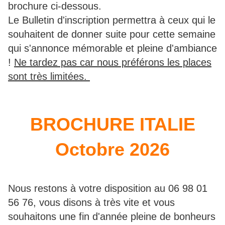
brochure ci-dessous.
Le Bulletin d'inscription permettra à ceux qui le
souhaitent de donner suite pour cette semaine
qui s'annonce mémorable et pleine d'ambiance
!
Ne tardez pas car nous préférons les places
sont très limitées.
BROCHURE ITALIE
Octobre 2026
Nous restons à votre disposition au 06 98 01
56 76, vous disons à très vite et vous
souhaitons une fin d'année pleine de bonheurs