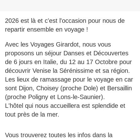
2026 est là et c'est l'occasion pour nous de
repartir ensemble en voyage !
Avec les Voyages Girardot, nous vous
proposons un séjour Danses et Découvertes
de 6 jours en Italie, du 12 au 17 Octobre pour
découvrir Venise la Sérénissime et sa région.
Les lieux de ramassage pour le voyage en car
sont Dijon, Choisey (proche Dole) et Bersaillin
(proche Poligny et Lons-le-Saunier).
L'hôtel qui nous accueillera est splendide et
tout près de la mer.
Vous trouverez toutes les infos dans la