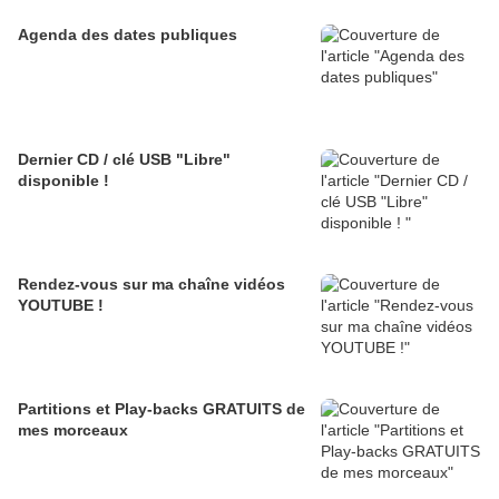
Agenda des dates publiques
Dernier CD / clé USB "Libre"
disponible !
Rendez-vous sur ma chaîne vidéos
YOUTUBE !
Partitions et Play-backs GRATUITS de
mes morceaux