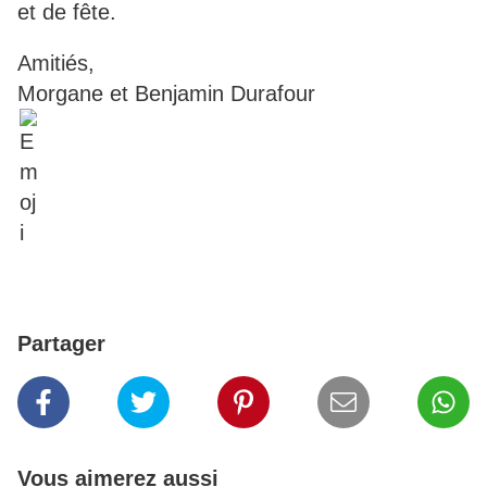
et de fête.
Amitiés,
Morgane et Benjamin Durafour
Partager
Vous aimerez aussi