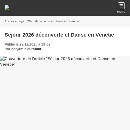
MENU
Accueil
» Séjour 2026 découverte et Danse en Vénétie
Séjour 2026 découverte et Danse en Vénétie
Publié le 29/12/2025 à 19:02
Par
benjamin durafour