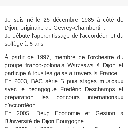
Je suis né le 26 décembre 1985 à côté de
Dijon, originaire de Gevrey-Chambertin.
Je débute l'apprentissage de l'accordéon et du
solfège à 6 ans
À partir de 1997, membre de l'orchestre du
groupe franco-polonais Warzsawa à Dijon et
participe à tous les galas à travers la France
En 2003, BAC série S puis stages musicaux
avec le pédagogue Frédéric Deschamps et
préparation les concours internationaux
d'accordéon
En 2005, Deug Economie et Gestion à
l'Université de Dijon Bourgogne