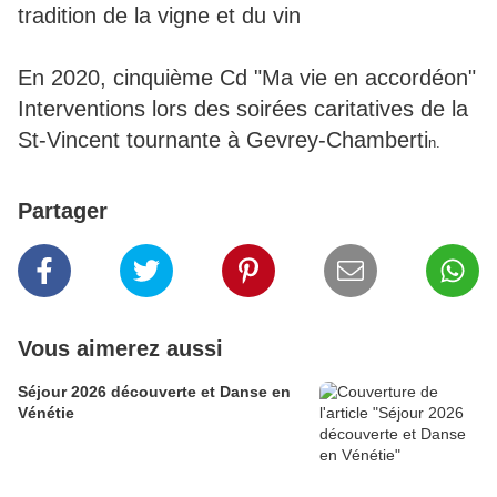
tradition de la vigne et du vin
En 2020, cinquième Cd "Ma vie en accordéon"
Interventions lors des soirées caritatives de la
St-Vincent tournante à Gevrey-Chamberti
n.
Partager
Vous aimerez aussi
Séjour 2026 découverte et Danse en
Vénétie