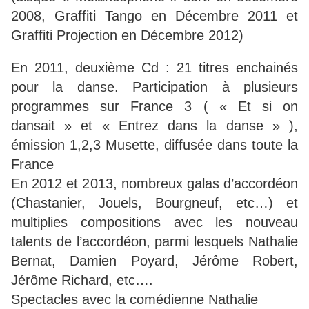
2008, Graffiti Tango en Décembre 2011 et
Graffiti Projection en Décembre 2012)
En 2011, deuxième Cd : 21 titres enchainés
pour la danse. Participation à plusieurs
programmes sur France 3 ( « Et si on
dansait » et « Entrez dans la danse » ),
émission 1,2,3 Musette, diffusée dans toute la
France
En 2012 et 2013, nombreux galas d’accordéon
(Chastanier, Jouels, Bourgneuf, etc…) et
multiplies compositions avec les nouveau
talents de l’accordéon, parmi lesquels Nathalie
Bernat, Damien Poyard, Jérôme Robert,
Jérôme Richard, etc….
Spectacles avec la comédienne Nathalie