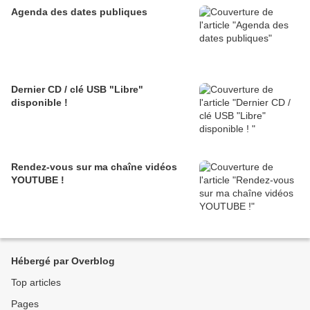
Agenda des dates publiques
Dernier CD / clé USB "Libre"
disponible !
Rendez-vous sur ma chaîne vidéos
YOUTUBE !
Hébergé par Overblog
Top articles
Pages