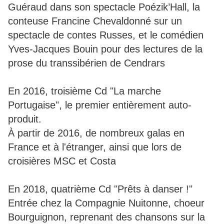
Guéraud dans son spectacle Poézik’Hall, la
conteuse Francine Chevaldonné sur un
spectacle de contes Russes, et le comédien
Yves-Jacques Bouin pour des lectures de la
prose du transsibérien de Cendrars
En 2016, troisième Cd "La marche
Portugaise", le premier entièrement auto-
produit.
À partir de 2016, de nombreux galas en
France et à l'étranger, ainsi que lors de
croisières MSC et Costa
En 2018, quatrième Cd "Prêts à danser !"
Entrée chez la Compagnie Nuitonne, choeur
Bourguignon, reprenant des chansons sur la