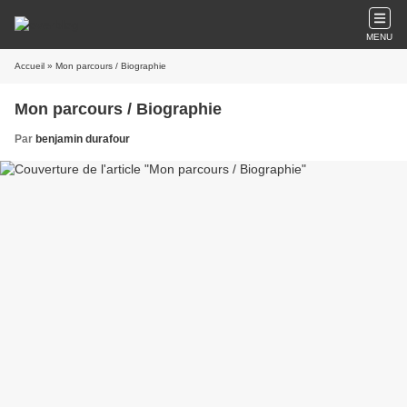
MENU
Accueil
» Mon parcours / Biographie
Mon parcours / Biographie
Par
benjamin durafour