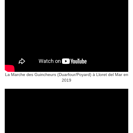
La Marche des Guincheurs (Duarfour/Poyard) à Lloret del Mar en
2019