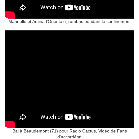
Marinelle et Amina l'Orientale, rumbas pendant le confinement
Bal à Beaudemont (71) pour Radio Cactus, Vidéo de Fans
d'accordéon