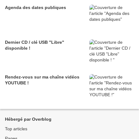
Agenda des dates publiques
Dernier CD / clé USB "Libre"
disponible !
Rendez-vous sur ma chaîne vidéos
YOUTUBE !
Hébergé par Overblog
Top articles
Pages