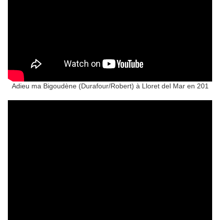
Adieu ma Bigoudène (Durafour/Robert) à Lloret del Mar en 201