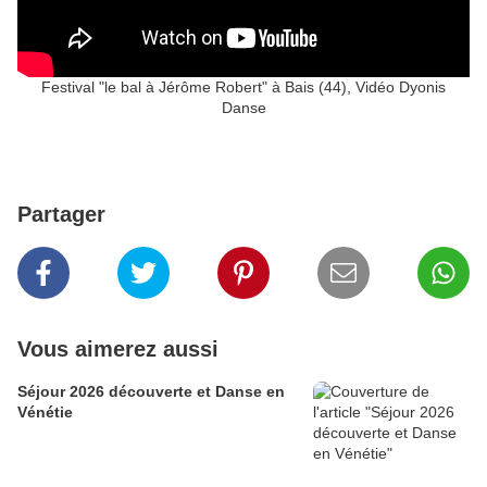
Festival "le bal à Jérôme Robert" à Bais (44), Vidéo Dyonis
Danse
Partager
Vous aimerez aussi
Séjour 2026 découverte et Danse en
Vénétie