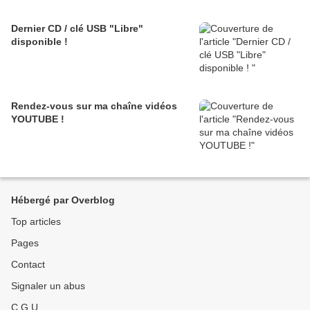
Dernier CD / clé USB "Libre"
disponible !
Rendez-vous sur ma chaîne vidéos
YOUTUBE !
Hébergé par Overblog
Top articles
Pages
Contact
Signaler un abus
C.G.U.