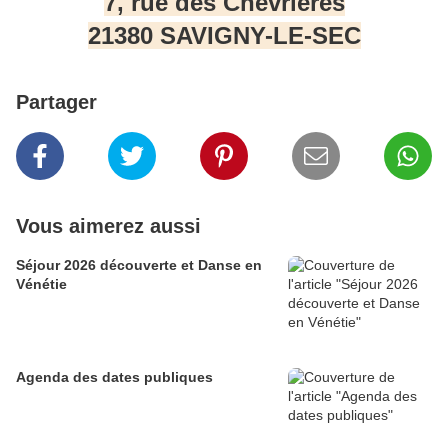
7, rue des Chevrières
21380 SAVIGNY-LE-SEC
Partager
Vous aimerez aussi
Séjour 2026 découverte et Danse en
Vénétie
Agenda des dates publiques