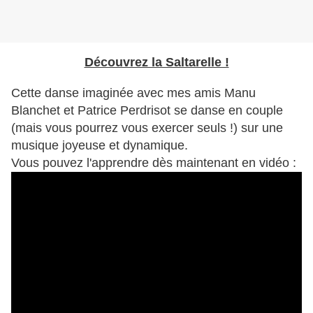
Découvrez la Saltarelle !
Cette danse imaginée avec mes amis Manu
Blanchet et Patrice Perdrisot se danse en couple
(mais vous pourrez vous exercer seuls !) sur une
musique joyeuse et dynamique.
Vous pouvez l'apprendre dès maintenant en vidéo :