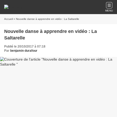
MENU
Accueil
» Nouvelle danse à apprendre en vidéo : La Saltarelle
Nouvelle danse à apprendre en vidéo : La
Saltarelle
Publié le 20/10/2017 à 07:18
Par
benjamin durafour