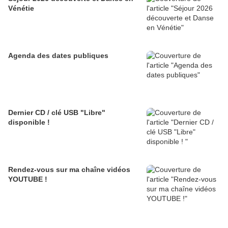
Vénétie
Agenda des dates publiques
Dernier CD / clé USB "Libre"
disponible !
Rendez-vous sur ma chaîne vidéos
YOUTUBE !