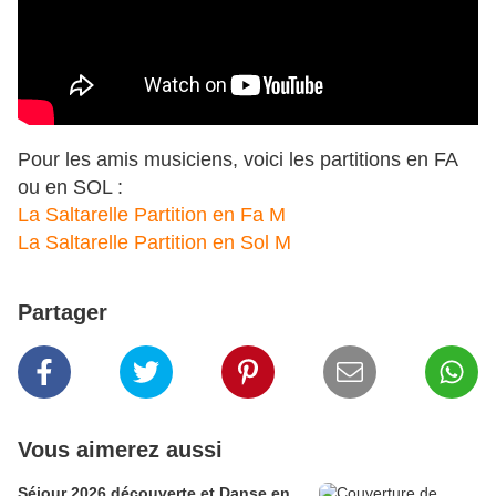
Pour les amis musiciens, voici les partitions en FA
ou en SOL :
La Saltarelle Partition en Fa M
La Saltarelle Partition en Sol M
Partager
Vous aimerez aussi
Séjour 2026 découverte et Danse en